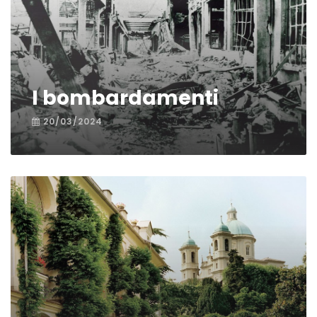
I bombardamenti
20/03/2024