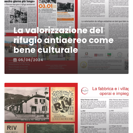
La valorizzazione del
rifugio antiaereo come
bene culturale
05/06/2024