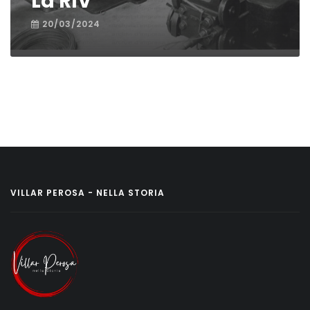
La RIV
20/03/2024
VILLAR PEROSA - NELLA STORIA