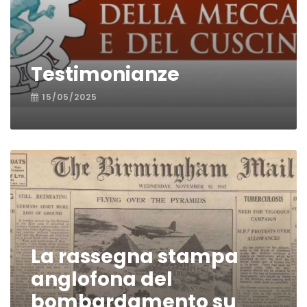
Testimonianze
15/05/2025
La rassegna stampa
anglofona del
bombardamento su