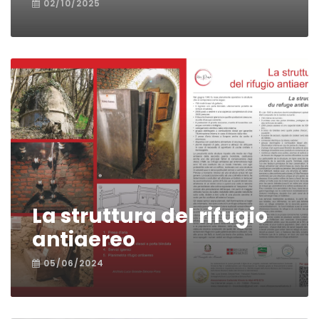
02/10/2025
La struttura del rifugio
antiaereo
05/06/2024