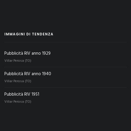
IMMAGINI DI TENDENZA
Pubblicità RIV anno 1929
Villar Perosa (TO)
Pubblicità RIV anno 1940
Villar Perosa (TO)
Pubblicità RIV 1951
Villar Perosa (TO)