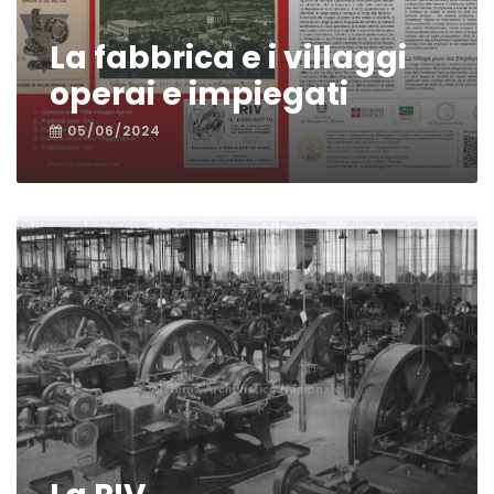
La fabbrica e i villaggi
operai e impiegati
05/06/2024