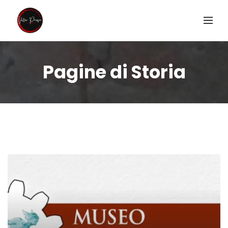
Pagine di Storia