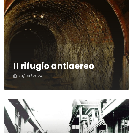
Il rifugio antiaereo
20/03/2024