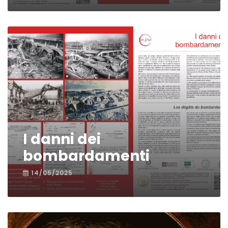
I danni dei
bombardamenti
14/05/2025