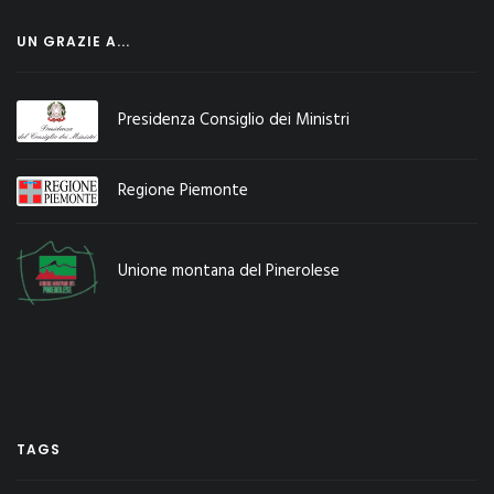
UN GRAZIE A...
Presidenza Consiglio dei Ministri
Regione Piemonte
Unione montana del Pinerolese
TAGS