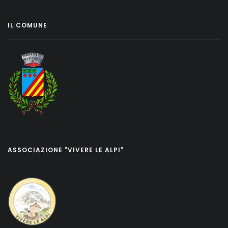
IL COMUNE
ASSOCIAZIONE "VIVERE LE ALPI"