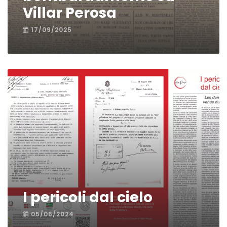
Villar Perosa
17/09/2025
I pericoli dal cielo
05/06/2024