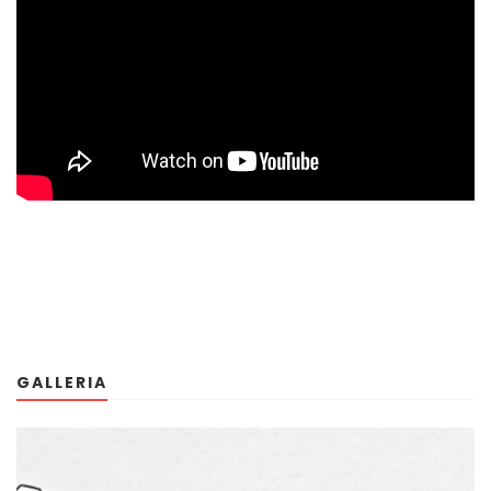
GALLERIA