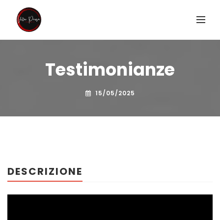
Testimonianze
15/05/2025
DESCRIZIONE