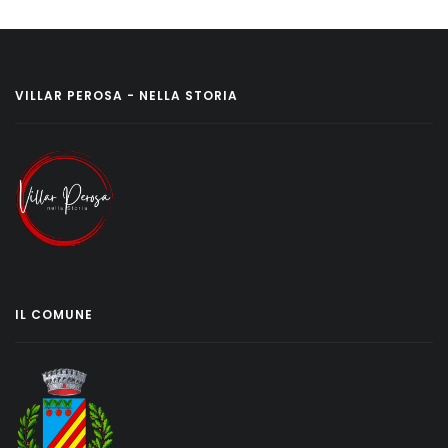
VILLAR PEROSA - NELLA STORIA
IL COMUNE