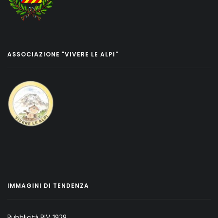
ASSOCIAZIONE "VIVERE LE ALPI"
IMMAGINI DI TENDENZA