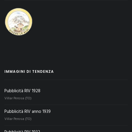
IMMAGINI DI TENDENZA
Pubblicità RIV 1928
Villar Perosa (TO)
Pubblicità RIV anno 1939
Villar Perosa (TO)