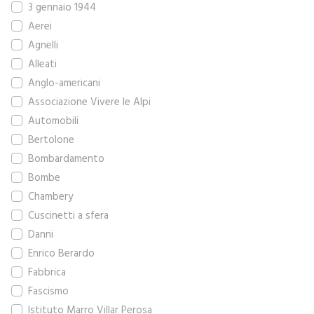
3 gennaio 1944
Aerei
Agnelli
Alleati
Anglo-americani
Associazione Vivere le Alpi
Automobili
Bertolone
Bombardamento
Bombe
Chambery
Cuscinetti a sfera
Danni
Enrico Berardo
Fabbrica
Fascismo
Istituto Marro Villar Perosa