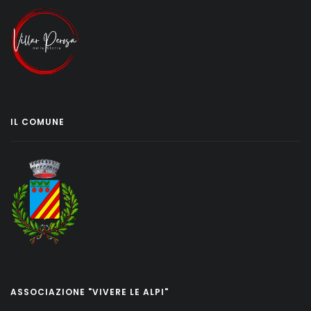
IL COMUNE
ASSOCIAZIONE "VIVERE LE ALPI"