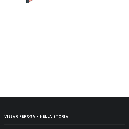
VILLAR PEROSA - NELLA STORIA