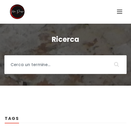
Ricerca
TAGS