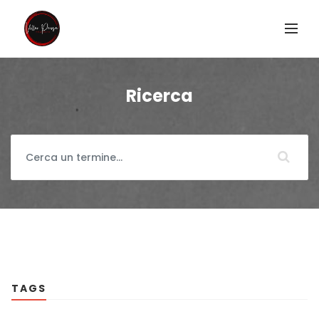
Ricerca
TAGS