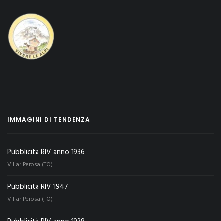
IMMAGINI DI TENDENZA
Pubblicità RIV anno 1936
Villar Perosa (TO)
Pubblicità RIV 1947
Villar Perosa (TO)