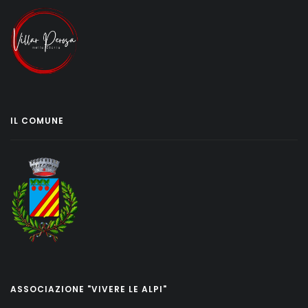
IL COMUNE
ASSOCIAZIONE "VIVERE LE ALPI"