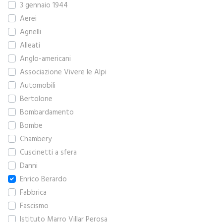
3 gennaio 1944
Aerei
Agnelli
Alleati
Anglo-americani
Associazione Vivere le Alpi
Automobili
Bertolone
Bombardamento
Bombe
Chambery
Cuscinetti a sfera
Danni
Enrico Berardo
Fabbrica
Fascismo
Istituto Marro Villar Perosa