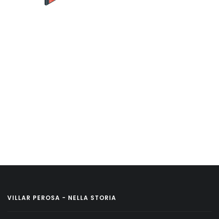
VILLAR PEROSA - NELLA STORIA