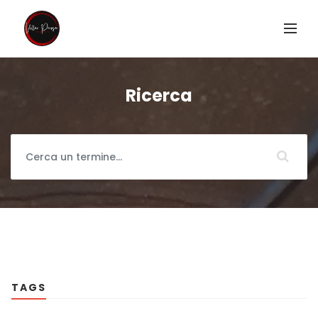
Ricerca
TAGS