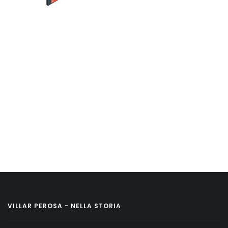
VILLAR PEROSA - NELLA STORIA