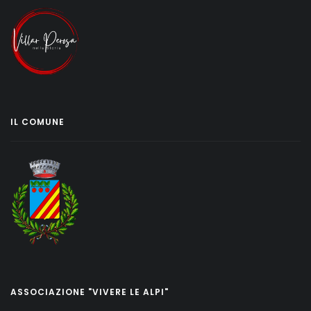
IL COMUNE
ASSOCIAZIONE "VIVERE LE ALPI"