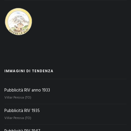
IMMAGINI DI TENDENZA
Pubblicità RIV anno 1933
Villar Perosa (TO)
Pubblicità RIV 1935
Villar Perosa (TO)