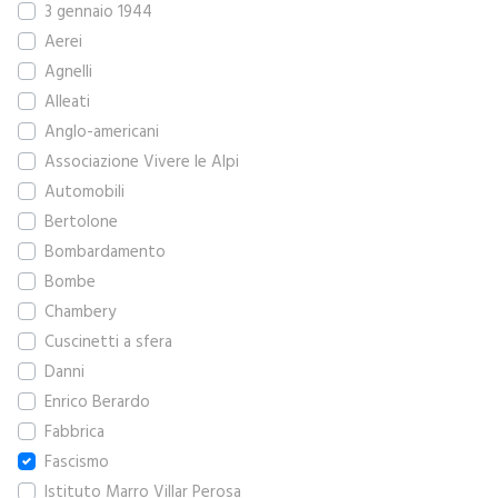
3 gennaio 1944
Aerei
Agnelli
Alleati
Anglo-americani
Associazione Vivere le Alpi
Automobili
Bertolone
Bombardamento
Bombe
Chambery
Cuscinetti a sfera
Danni
Enrico Berardo
Fabbrica
Fascismo
Istituto Marro Villar Perosa