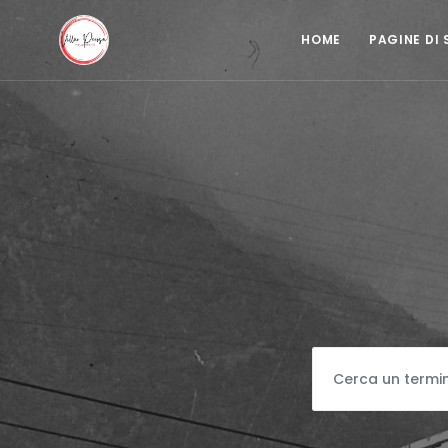
HOME
PAGINE DI 