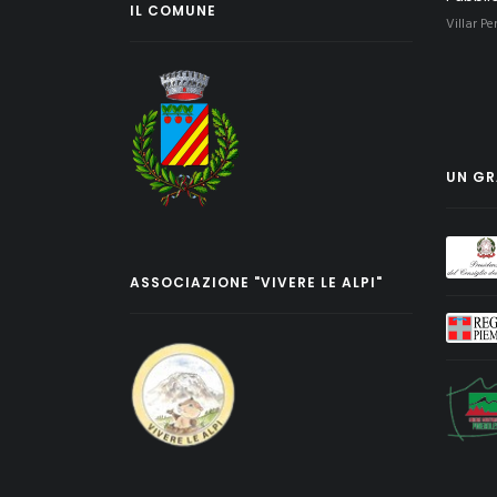
IL COMUNE
Villar Pe
UN GRA
ASSOCIAZIONE "VIVERE LE ALPI"