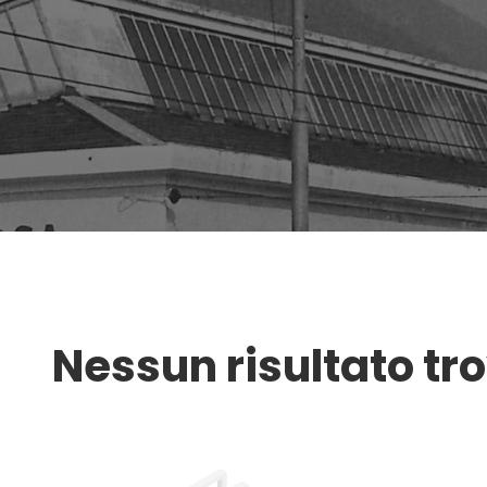
Nessun risultato tr