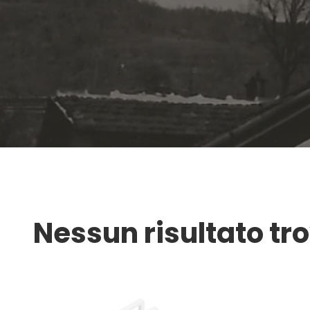
Nessun risultato tr