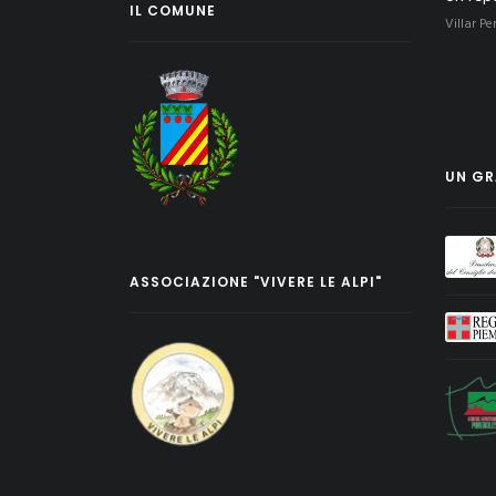
IL COMUNE
Villar Pe
UN GRA
ASSOCIAZIONE "VIVERE LE ALPI"