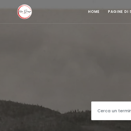
HOME
PAGINE DI 