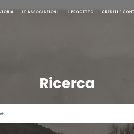
STORIA
LE ASSOCIAZIONI
IL PROGETTO
CREDITI E CON
Ricerca