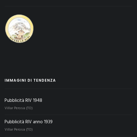
IMMAGINI DI TENDENZA
Pubblicità RIV 1948
Villar Perosa (TO)
Pubblicità RIV anno 1939
Villar Perosa (TO)