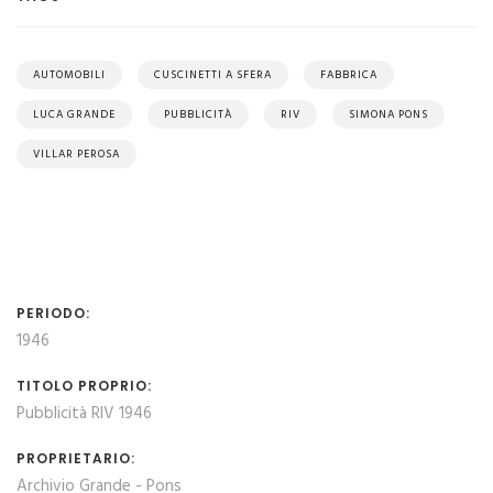
AUTOMOBILI
CUSCINETTI A SFERA
FABBRICA
LUCA GRANDE
PUBBLICITÀ
RIV
SIMONA PONS
VILLAR PEROSA
PERIODO:
1946
TITOLO PROPRIO:
Pubblicità RIV 1946
PROPRIETARIO:
Archivio Grande - Pons