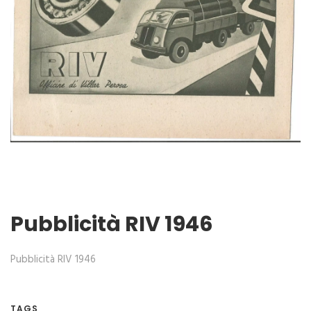
Pubblicità RIV 1946
Pubblicità RIV 1946
TAGS