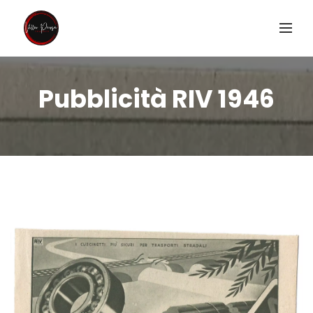
Pubblicità RIV 1946