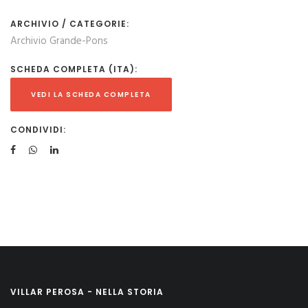
ARCHIVIO / CATEGORIE:
Archivio Grande-Pons
SCHEDA COMPLETA (ITA):
VEDI LA SCHEDA COMPLETA
CONDIVIDI:
VILLAR PEROSA - NELLA STORIA