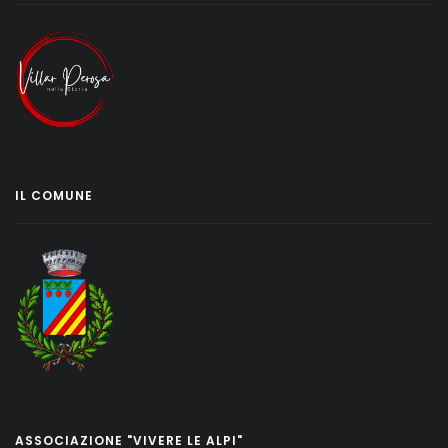
IL COMUNE
ASSOCIAZIONE "VIVERE LE ALPI"