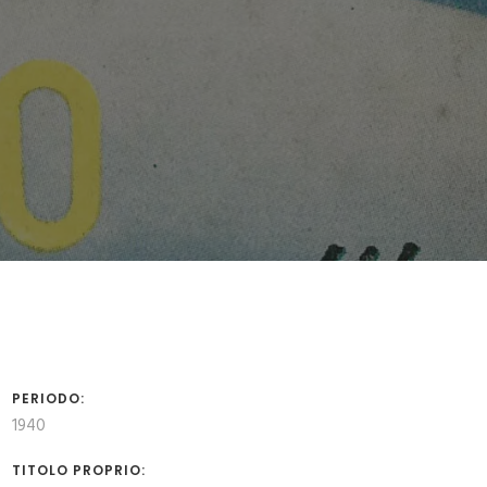
PERIODO:
1940
TITOLO PROPRIO: