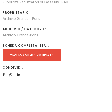
Pubblicità Registratori di Cassa RIV 1940
PROPRIETARIO:
Archivio Grande - Pons
ARCHIVIO / CATEGORIE:
Archivio Grande-Pons
SCHEDA COMPLETA (ITA):
VEDI LA SCHEDA COMPLETA
CONDIVIDI: