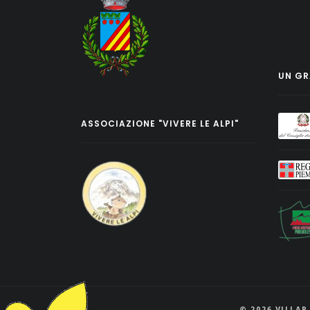
UN GRA
ASSOCIAZIONE "VIVERE LE ALPI"