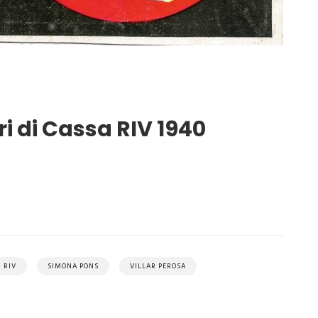
ri di Cassa RIV 1940
RIV
SIMONA PONS
VILLAR PEROSA