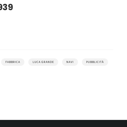
939
FABBRICA
LUCA GRANDE
NAVI
PUBBLICITÀ