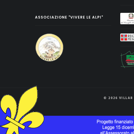
ASSOCIAZIONE "VIVERE LE ALPI"
© 2026 VILLAR