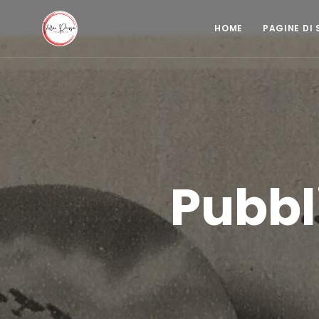
HOME
PAGINE DI 
Pubbl