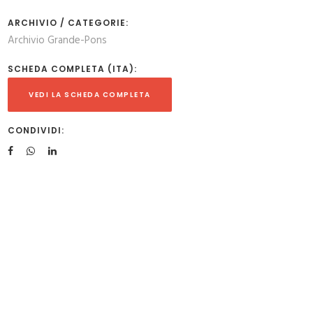
ARCHIVIO / CATEGORIE:
Archivio Grande-Pons
SCHEDA COMPLETA (ITA):
VEDI LA SCHEDA COMPLETA
CONDIVIDI: