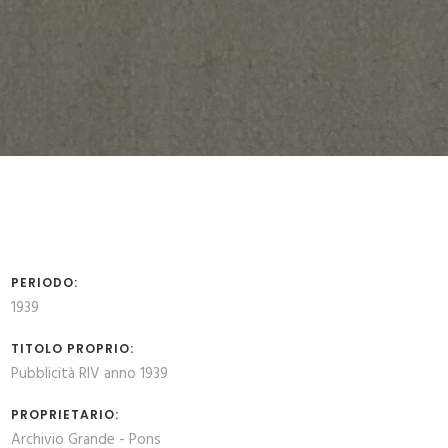
PERIODO:
1939
TITOLO PROPRIO:
Pubblicità RIV anno 1939
PROPRIETARIO:
Archivio Grande - Pons