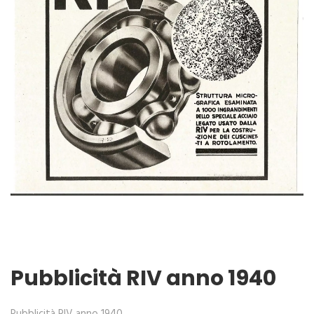
Pubblicità RIV anno 1940