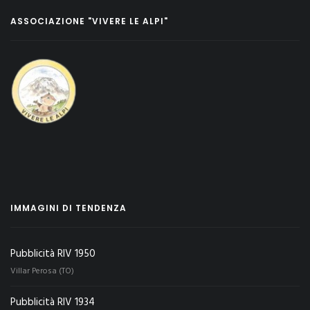
ASSOCIAZIONE "VIVERE LE ALPI"
IMMAGINI DI TENDENZA
Pubblicità RIV 1950
Villar Perosa (TO)
Pubblicità RIV 1934