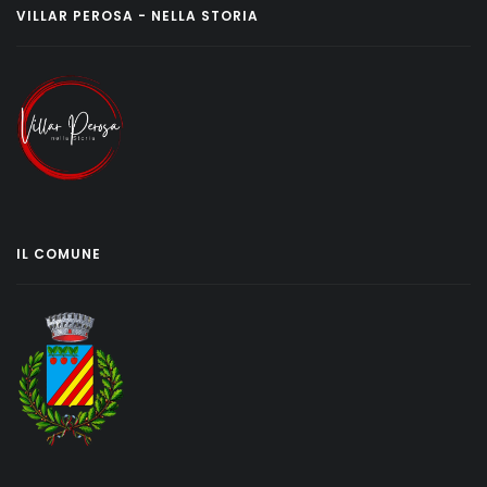
VILLAR PEROSA - NELLA STORIA
IL COMUNE