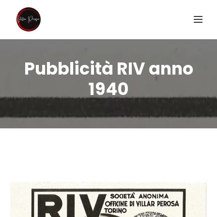
Pubblicità RIV anno
1940